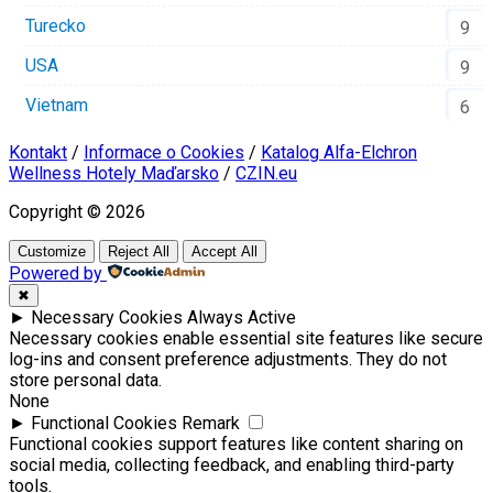
Turecko
9
USA
9
Vietnam
6
Kontakt
/
Informace o Cookies
/
Katalog Alfa-Elchron
Wellness Hotely Maďarsko
/
CZIN.eu
Copyright © 2026
Customize
Reject All
Accept All
Powered by
✖
►
Necessary Cookies
Always Active
Necessary cookies enable essential site features like secure
log-ins and consent preference adjustments. They do not
store personal data.
None
►
Functional Cookies
Remark
Functional cookies support features like content sharing on
social media, collecting feedback, and enabling third-party
tools.