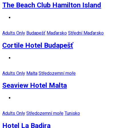
The Beach Club Hamilton Island
Adults Only
Budapešť
Maďarsko
Střední Maďarsko
Cortile Hotel Budapešť
Adults Only
Malta
Středozemní moře
Seaview Hotel Malta
Adults Only
Středozemní moře
Tunisko
Hotel La Badira