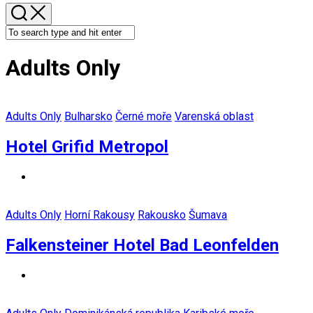
Adults Only
Adults Only
Bulharsko
Černé moře
Varenská oblast
Hotel Grifid Metropol
Adults Only
Horní Rakousy
Rakousko
Šumava
Falkensteiner Hotel Bad Leonfelden