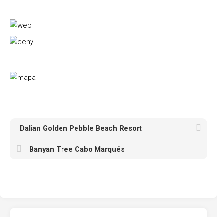
Dalian Golden Pebble Beach Resort
Banyan Tree Cabo Marqués