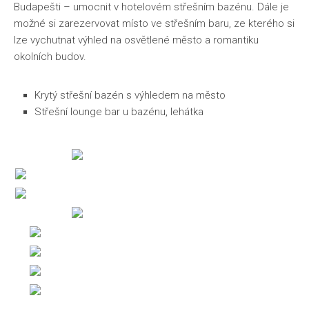
Budapešti – umocnit v hotelovém střešním bazénu. Dále je
možné si zarezervovat místo ve střešním baru, ze kterého si
lze vychutnat výhled na osvětlené město a romantiku
okolních budov.
Krytý střešní bazén s výhledem na město
Střešní lounge bar u bazénu, lehátka