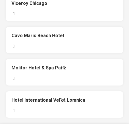
Viceroy Chicago
Cavo Maris Beach Hotel
Molitor Hotel & Spa Paříž
Hotel International Veľká Lomnica