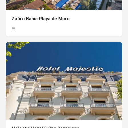
Zafiro Bahia Playa de Muro