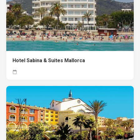
Hotel Sabina & Suites Mallorca