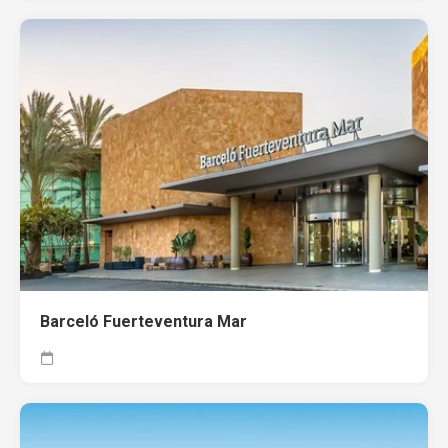
Barceló Fuerteventura Mar