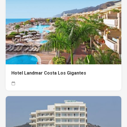
Hotel Landmar Costa Los Gigantes