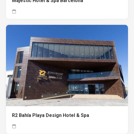
Majestic Hotel & Spa Barcelona
R2 Bahía Playa Design Hotel & Spa