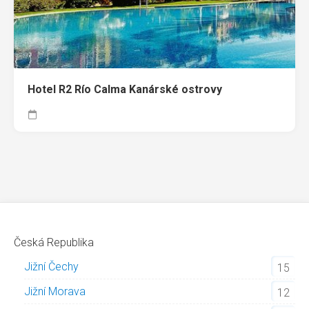
Hotel R2 Río Calma Kanárské ostrovy
Česká Republika
Jižní Čechy
15
Jižní Morava
12