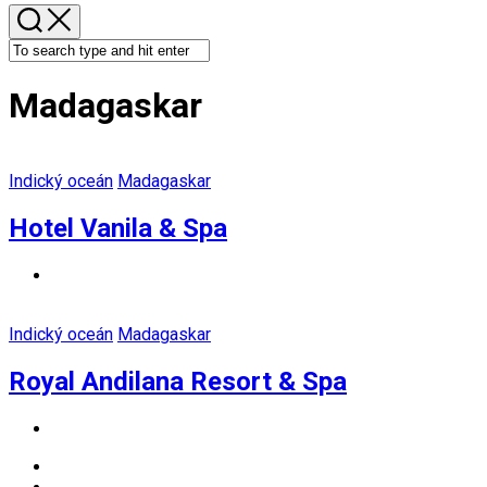
Madagaskar
Indický oceán
Madagaskar
Hotel Vanila & Spa
Indický oceán
Madagaskar
Royal Andilana Resort & Spa