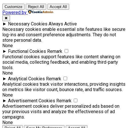
Customize
Reject All
Accept All
Powered by
✖
►
Necessary Cookies
Always Active
Necessary cookies enable essential site features like secure
log-ins and consent preference adjustments. They do not
store personal data.
None
►
Functional Cookies
Remark
Functional cookies support features like content sharing on
social media, collecting feedback, and enabling third-party
tools.
None
►
Analytical Cookies
Remark
Analytical cookies track visitor interactions, providing insights
on metrics like visitor count, bounce rate, and traffic sources.
None
►
Advertisement Cookies
Remark
Advertisement cookies deliver personalized ads based on
your previous visits and analyze the effectiveness of ad
campaigns.
None