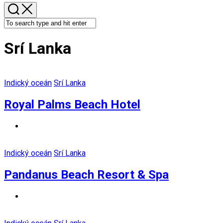
Srí Lanka
Indický oceán
Srí Lanka
Royal Palms Beach Hotel
Indický oceán
Srí Lanka
Pandanus Beach Resort & Spa