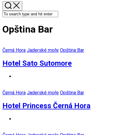
Opština Bar
Černá Hora
Jaderské moře
Opština Bar
Hotel Sato Sutomore
Černá Hora
Jaderské moře
Opština Bar
Hotel Princess Černá Hora