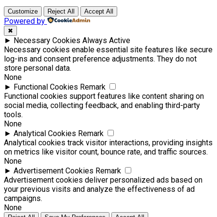
Customize
Reject All
Accept All
Powered by
✖
►
Necessary Cookies
Always Active
Necessary cookies enable essential site features like secure
log-ins and consent preference adjustments. They do not
store personal data.
None
►
Functional Cookies
Remark
Functional cookies support features like content sharing on
social media, collecting feedback, and enabling third-party
tools.
None
►
Analytical Cookies
Remark
Analytical cookies track visitor interactions, providing insights
on metrics like visitor count, bounce rate, and traffic sources.
None
►
Advertisement Cookies
Remark
Advertisement cookies deliver personalized ads based on
your previous visits and analyze the effectiveness of ad
campaigns.
None