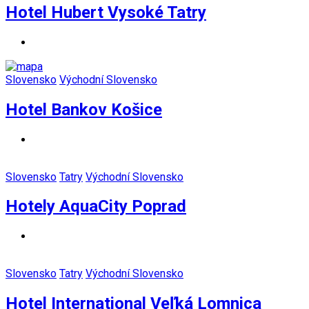
Hotel Hubert Vysoké Tatry
Slovensko
Východní Slovensko
Hotel Bankov Košice
Slovensko
Tatry
Východní Slovensko
Hotely AquaCity Poprad
Slovensko
Tatry
Východní Slovensko
Hotel International Veľká Lomnica