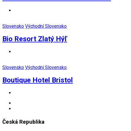
Slovensko
Východní Slovensko
Bio Resort Zlatý Hýľ
Slovensko
Východní Slovensko
Boutique Hotel Bristol
Česká Republika