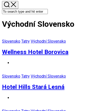
Východní Slovensko
Slovensko
Tatry
Východní Slovensko
Wellness Hotel Borovica
Slovensko
Tatry
Východní Slovensko
Hotel Hills Stará Lesná