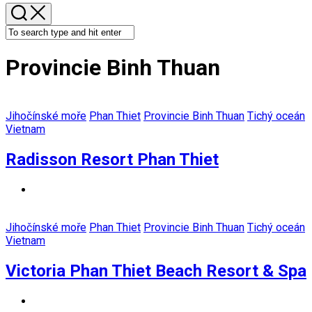
Provincie Binh Thuan
Jihočínské moře
Phan Thiet
Provincie Binh Thuan
Tichý oceán
Vietnam
Radisson Resort Phan Thiet
Jihočínské moře
Phan Thiet
Provincie Binh Thuan
Tichý oceán
Vietnam
Victoria Phan Thiet Beach Resort & Spa