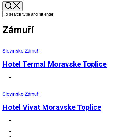
Zámuří
Slovinsko
Zámuří
Hotel Termal Moravske Toplice
Slovinsko
Zámuří
Hotel Vivat Moravske Toplice