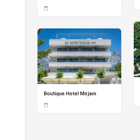
Boutique Hotel Mirjam