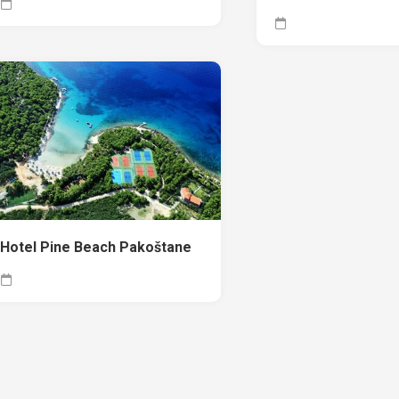
Hotel Pine Beach Pakoštane