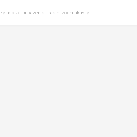
ly nabízející bazén a ostatní vodní aktivity