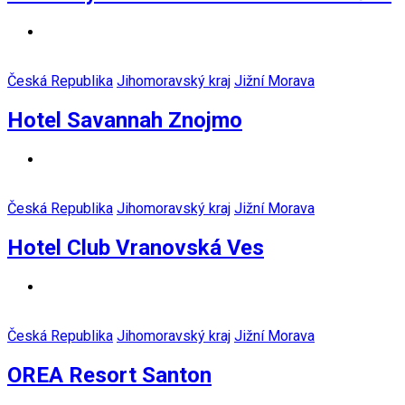
Česká Republika
Jihomoravský kraj
Jižní Morava
Hotel Savannah Znojmo
Česká Republika
Jihomoravský kraj
Jižní Morava
Hotel Club Vranovská Ves
Česká Republika
Jihomoravský kraj
Jižní Morava
OREA Resort Santon