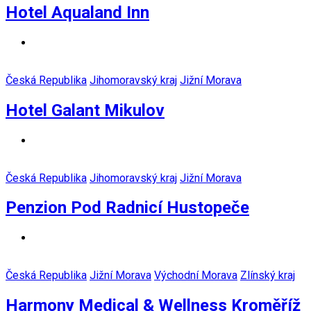
Hotel Aqualand Inn
Česká Republika
Jihomoravský kraj
Jižní Morava
Hotel Galant Mikulov
Česká Republika
Jihomoravský kraj
Jižní Morava
Penzion Pod Radnicí Hustopeče
Česká Republika
Jižní Morava
Východní Morava
Zlínský kraj
Harmony Medical & Wellness Kroměříž