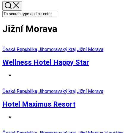
Jižní Morava
Česká Republika
Jihomoravský kraj
Jižní Morava
Wellness Hotel Happy Star
Česká Republika
Jihomoravský kraj
Jižní Morava
Hotel Maximus Resort