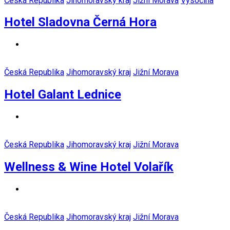
Česká Republika
Jihomoravský kraj
Jižní Morava
Vysočina
Hotel Sladovna Černá Hora
Česká Republika
Jihomoravský kraj
Jižní Morava
Hotel Galant Lednice
Česká Republika
Jihomoravský kraj
Jižní Morava
Wellness & Wine Hotel Volařík
Česká Republika
Jihomoravský kraj
Jižní Morava