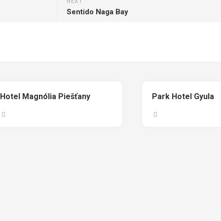
NEXT
Sentido Naga Bay
Hotel Magnólia Piešťany
Park Hotel Gyula