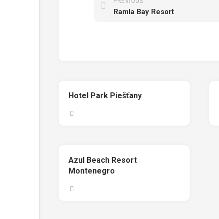
PREVIOUS
Ramla Bay Resort
Hotel Park Piešťany
Azul Beach Resort
Montenegro