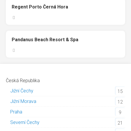
Regent Porto Černá Hora
Pandanus Beach Resort & Spa
Česká Republika
Jižní Čechy
15
Jižní Morava
12
Praha
9
Severní Čechy
21