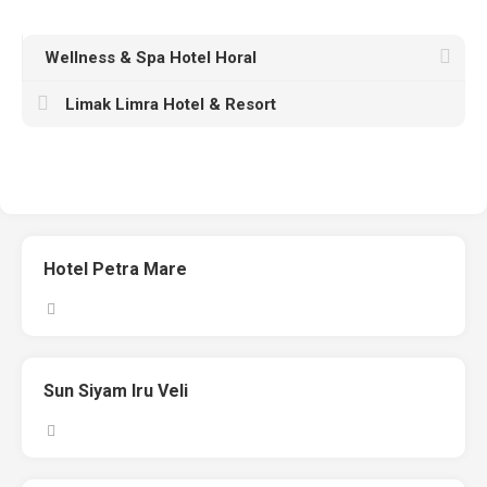
Wellness & Spa Hotel Horal
Limak Limra Hotel & Resort
Hotel Petra Mare
Sun Siyam Iru Veli