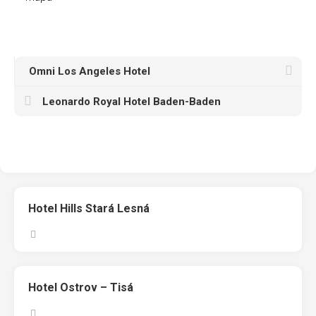
Omni Los Angeles Hotel
Leonardo Royal Hotel Baden-Baden
Hotel Hills Stará Lesná
Hotel Ostrov – Tisá