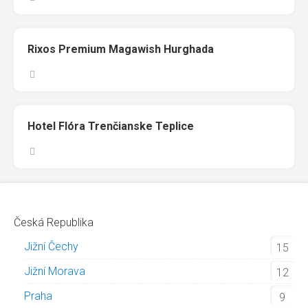
Rixos Premium Magawish Hurghada
Hotel Flóra Trenčianske Teplice
Česká Republika
Jižní Čechy
15
Jižní Morava
12
Praha
9