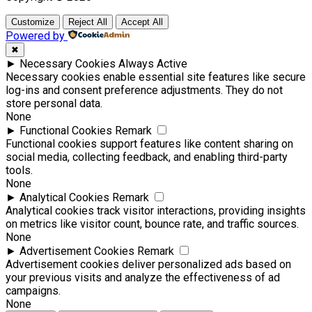
Customize
Reject All
Accept All
Powered by
✖
►
Necessary Cookies
Always Active
Necessary cookies enable essential site features like secure
log-ins and consent preference adjustments. They do not
store personal data.
None
►
Functional Cookies
Remark
Functional cookies support features like content sharing on
social media, collecting feedback, and enabling third-party
tools.
None
►
Analytical Cookies
Remark
Analytical cookies track visitor interactions, providing insights
on metrics like visitor count, bounce rate, and traffic sources.
None
►
Advertisement Cookies
Remark
Advertisement cookies deliver personalized ads based on
your previous visits and analyze the effectiveness of ad
campaigns.
None