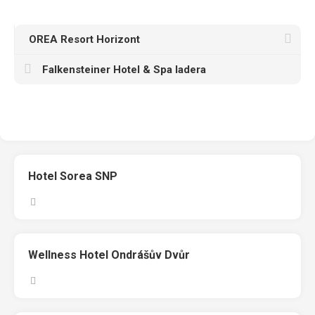
OREA Resort Horizont
Falkensteiner Hotel & Spa Iadera
Hotel Sorea SNP
Wellness Hotel Ondrášův Dvůr