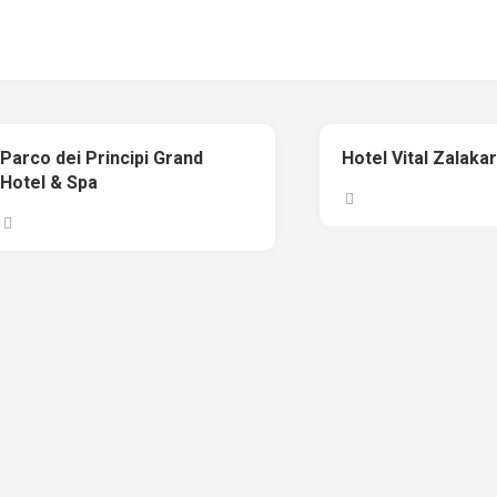
Parco dei Principi Grand
Hotel Vital Zalaka
Hotel & Spa