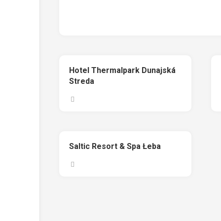
Hotel Thermalpark Dunajská
Streda
Saltic Resort & Spa Łeba