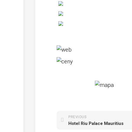
PREVIOUS
Hotel Riu Palace Mauritius