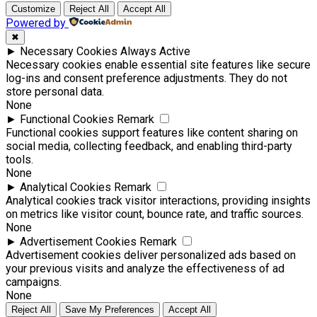
Customize
Reject All
Accept All
Powered by
✖
►
Necessary Cookies
Always Active
Necessary cookies enable essential site features like secure
log-ins and consent preference adjustments. They do not
store personal data.
None
►
Functional Cookies
Remark
Functional cookies support features like content sharing on
social media, collecting feedback, and enabling third-party
tools.
None
►
Analytical Cookies
Remark
Analytical cookies track visitor interactions, providing insights
on metrics like visitor count, bounce rate, and traffic sources.
None
►
Advertisement Cookies
Remark
Advertisement cookies deliver personalized ads based on
your previous visits and analyze the effectiveness of ad
campaigns.
None
Reject All
Save My Preferences
Accept All