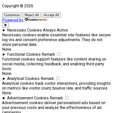
Copyright © 2026
Customize
Reject All
Accept All
Powered by
✖
►
Necessary Cookies
Always Active
Necessary cookies enable essential site features like secure
log-ins and consent preference adjustments. They do not
store personal data.
None
►
Functional Cookies
Remark
Functional cookies support features like content sharing on
social media, collecting feedback, and enabling third-party
tools.
None
►
Analytical Cookies
Remark
Analytical cookies track visitor interactions, providing insights
on metrics like visitor count, bounce rate, and traffic sources.
None
►
Advertisement Cookies
Remark
Advertisement cookies deliver personalized ads based on
your previous visits and analyze the effectiveness of ad
campaigns.