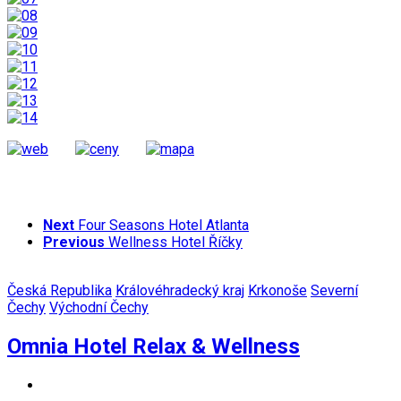
Next
Four Seasons Hotel Atlanta
Previous
Wellness Hotel Říčky
Česká Republika
Královéhradecký kraj
Krkonoše
Severní
Čechy
Východní Čechy
Omnia Hotel Relax & Wellness