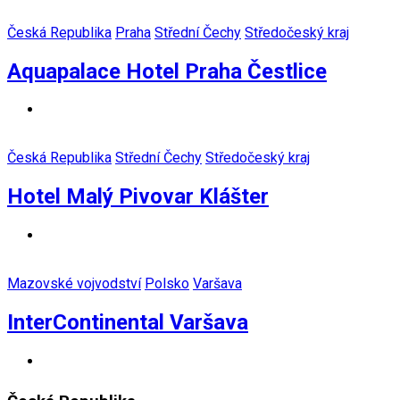
Česká Republika
Praha
Střední Čechy
Středočeský kraj
Aquapalace Hotel Praha Čestlice
Česká Republika
Střední Čechy
Středočeský kraj
Hotel Malý Pivovar Klášter
Mazovské vojvodství
Polsko
Varšava
InterContinental Varšava