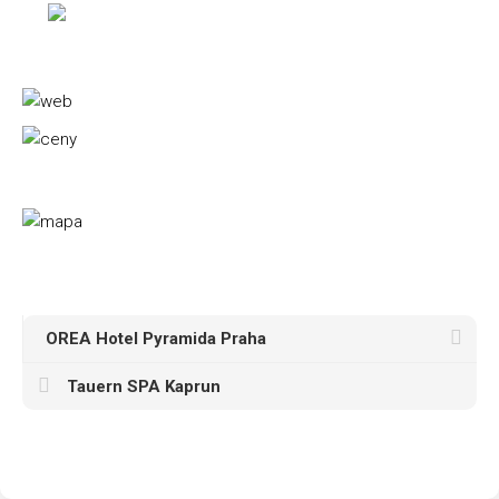
OREA Hotel Pyramida Praha
Tauern SPA Kaprun