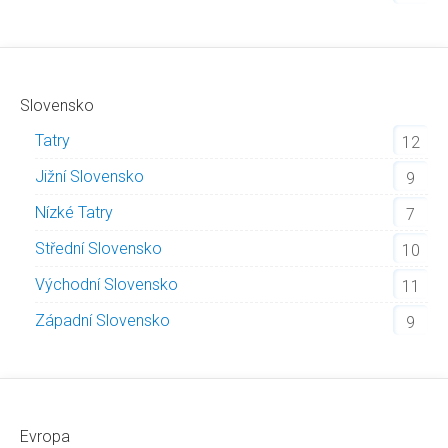
Slovensko
Tatry
12
Jižní Slovensko
9
Nízké Tatry
7
Střední Slovensko
10
Východní Slovensko
11
Západní Slovensko
9
Evropa