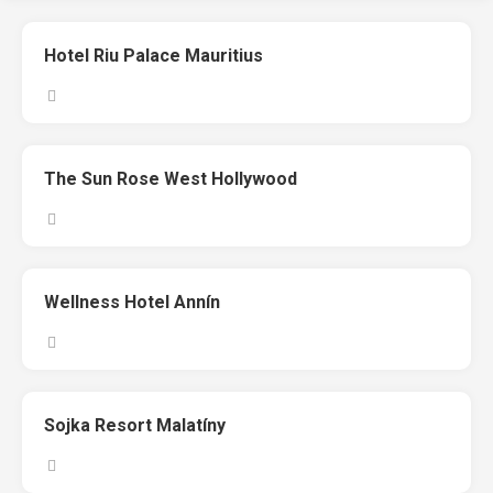
Hotel Riu Palace Mauritius
The Sun Rose West Hollywood
Wellness Hotel Annín
Sojka Resort Malatíny