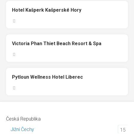
Hotel Kašperk Kašperské Hory
Victoria Phan Thiet Beach Resort & Spa
Pytloun Wellness Hotel Liberec
Česká Republika
Jižní Čechy
15