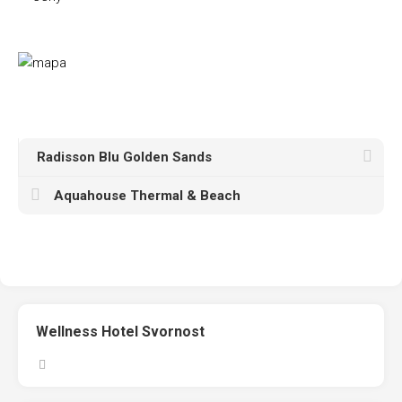
Radisson Blu Golden Sands
Aquahouse Thermal & Beach
Wellness Hotel Svornost