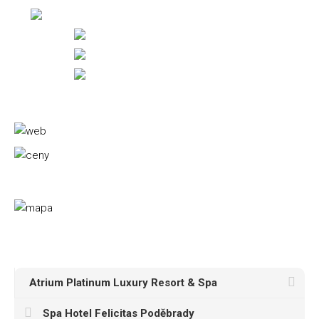
Atrium Platinum Luxury Resort & Spa
Spa Hotel Felicitas Poděbrady