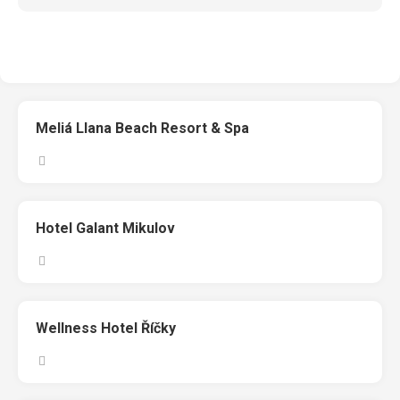
Meliá Llana Beach Resort & Spa
Hotel Galant Mikulov
Wellness Hotel Říčky