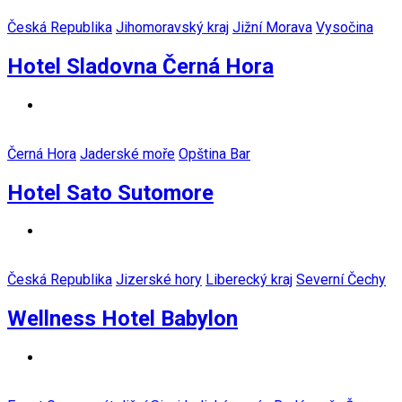
Česká Republika
Jihomoravský kraj
Jižní Morava
Vysočina
Hotel Sladovna Černá Hora
Černá Hora
Jaderské moře
Opština Bar
Hotel Sato Sutomore
Česká Republika
Jizerské hory
Liberecký kraj
Severní Čechy
Wellness Hotel Babylon