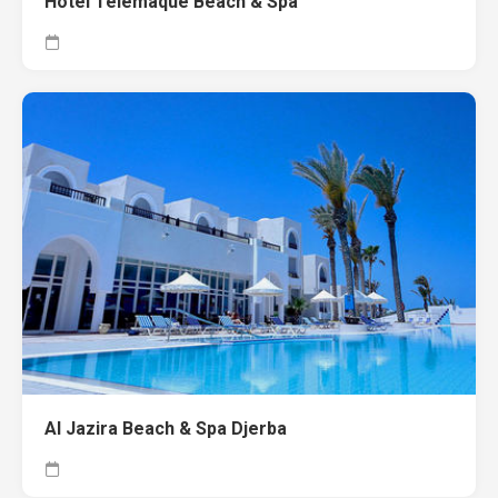
Hotel Telemaque Beach & Spa
Al Jazira Beach & Spa Djerba