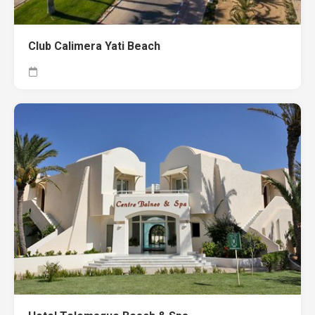
Club Calimera Yati Beach