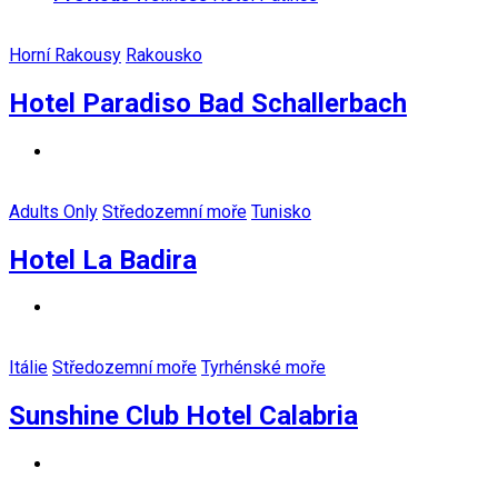
Horní Rakousy
Rakousko
Hotel Paradiso Bad Schallerbach
Adults Only
Středozemní moře
Tunisko
Hotel La Badira
Itálie
Středozemní moře
Tyrhénské moře
Sunshine Club Hotel Calabria