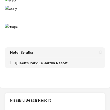
Hotel Svratka
Queen’s Park Le Jardin Resort
NissiBlu Beach Resort