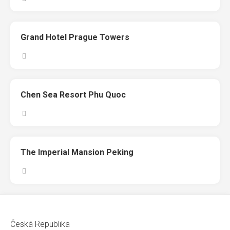
Grand Hotel Prague Towers
Chen Sea Resort Phu Quoc
The Imperial Mansion Peking
Česká Republika