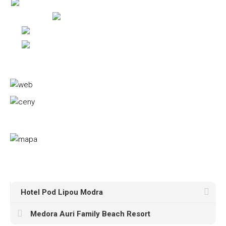
Hotel Pod Lipou Modra
Medora Auri Family Beach Resort