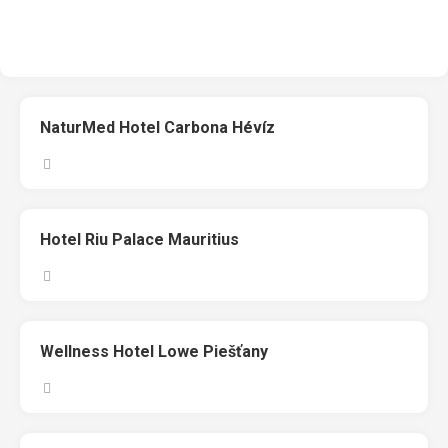
NaturMed Hotel Carbona Hévíz
Hotel Riu Palace Mauritius
Wellness Hotel Lowe Piešťany