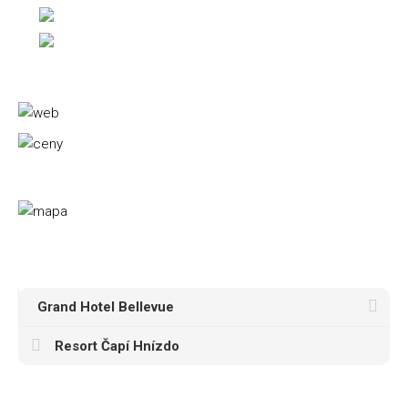
Grand Hotel Bellevue
Resort Čapí Hnízdo