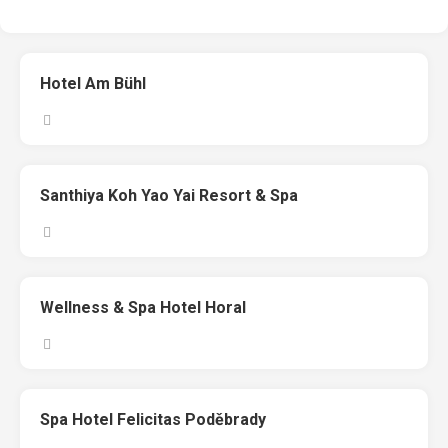
Hotel Am Bühl
Santhiya Koh Yao Yai Resort & Spa
Wellness & Spa Hotel Horal
Spa Hotel Felicitas Poděbrady