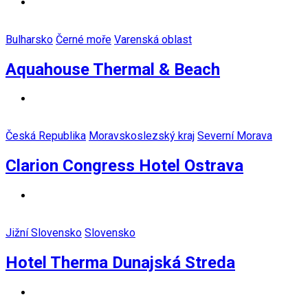
Bulharsko
Černé moře
Varenská oblast
Aquahouse Thermal & Beach
Česká Republika
Moravskoslezský kraj
Severní Morava
Clarion Congress Hotel Ostrava
Jižní Slovensko
Slovensko
Hotel Therma Dunajská Streda