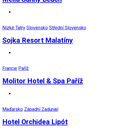
Nízké Tatry
Slovensko
Střední Slovensko
Sojka Resort Malatíny
Francie
Paříž
Molitor Hotel & Spa Paříž
Maďarsko
Západní Zadunají
Hotel Orchidea Lipót