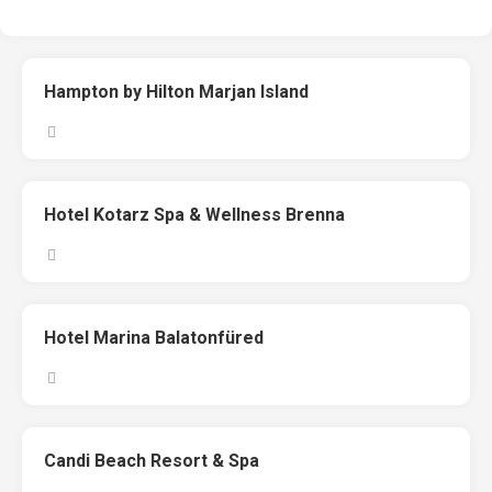
Hampton by Hilton Marjan Island
Hotel Kotarz Spa & Wellness Brenna
Hotel Marina Balatonfüred
Candi Beach Resort & Spa