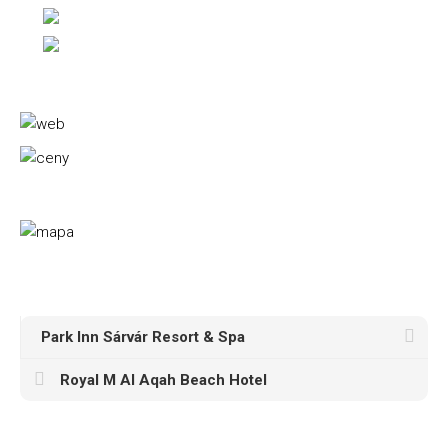
Park Inn Sárvár Resort & Spa
Royal M Al Aqah Beach Hotel