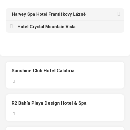
Harvey Spa Hotel Františkovy Lázně
Hotel Crystal Mountain Visla
Sunshine Club Hotel Calabria
R2 Bahía Playa Design Hotel & Spa