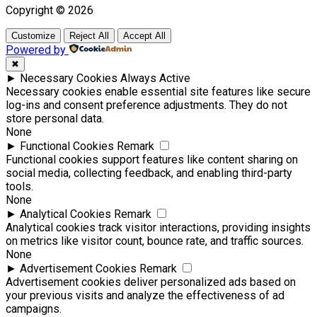
Copyright © 2026
Customize
Reject All
Accept All
Powered by
✖
►
Necessary Cookies
Always Active
Necessary cookies enable essential site features like secure
log-ins and consent preference adjustments. They do not
store personal data.
None
►
Functional Cookies
Remark
Functional cookies support features like content sharing on
social media, collecting feedback, and enabling third-party
tools.
None
►
Analytical Cookies
Remark
Analytical cookies track visitor interactions, providing insights
on metrics like visitor count, bounce rate, and traffic sources.
None
►
Advertisement Cookies
Remark
Advertisement cookies deliver personalized ads based on
your previous visits and analyze the effectiveness of ad
campaigns.