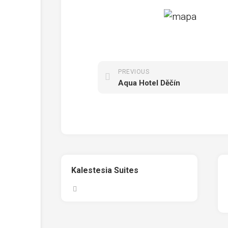
PREVIOUS
Aqua Hotel Děčín
Kalestesia Suites