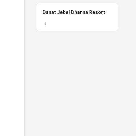
Danat Jebel Dhanna Resort