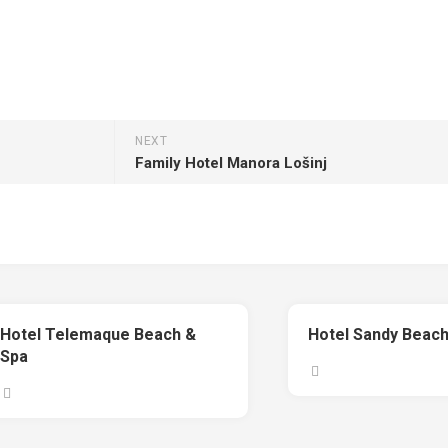
NEXT
Family Hotel Manora Lošinj
Hotel Telemaque Beach &
Hotel Sandy Beach
Spa