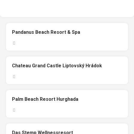
Pandanus Beach Resort & Spa
Chateau Grand Castle Liptovský Hrádok
Palm Beach Resort Hurghada
Das Stemp Wellnessresort