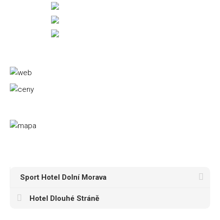
Sport Hotel Dolní Morava
Hotel Dlouhé Stráně