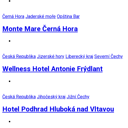
Černá Hora
Jaderské moře
Opština Bar
Monte Mare Černá Hora
Česká Republika
Jizerské hory
Liberecký kraj
Severní Čechy
Wellness Hotel Antonie Frýdlant
Česká Republika
Jihočeský kraj
Jižní Čechy
Hotel Podhrad Hluboká nad Vltavou