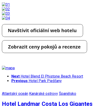
Next
Hotel Blend El Phistone Beach Resort
Previous
Hotel Park Piešťany
Atlantský oceán
Kanárské ostrovy
Španělsko
Hotel Landmar Costa Los Gigantes