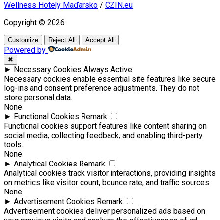
Wellness Hotely Maďarsko
/
CZIN.eu
Copyright © 2026
Customize
Reject All
Accept All
Powered by
✖
►
Necessary Cookies
Always Active
Necessary cookies enable essential site features like secure
log-ins and consent preference adjustments. They do not
store personal data.
None
►
Functional Cookies
Remark
Functional cookies support features like content sharing on
social media, collecting feedback, and enabling third-party
tools.
None
►
Analytical Cookies
Remark
Analytical cookies track visitor interactions, providing insights
on metrics like visitor count, bounce rate, and traffic sources.
None
►
Advertisement Cookies
Remark
Advertisement cookies deliver personalized ads based on