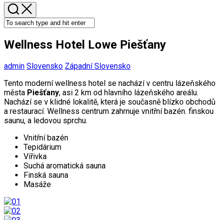
Wellness Hotel Lowe Piešťany
admin
Slovensko
Západní Slovensko
Tento moderní wellness hotel se nachází v centru lázeňského
města
Piešťany
, asi 2 km od hlavního lázeňského areálu.
Nachází se v klidné lokalitě, která je současně blízko obchodů
a restaurací. Wellness centrum zahrnuje vnitřní bazén. finskou
saunu, a ledovou sprchu.
Vnitřní bazén
Tepidárium
Vířivka
Suchá aromatická sauna
Finská sauna
Masáže