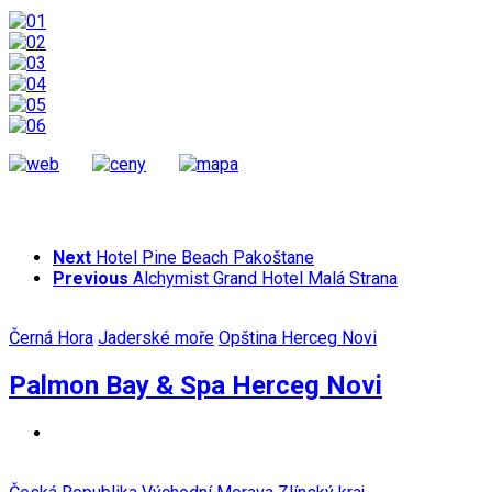
Next
Hotel Pine Beach Pakoštane
Previous
Alchymist Grand Hotel Malá Strana
Černá Hora
Jaderské moře
Opština Herceg Novi
Palmon Bay & Spa Herceg Novi