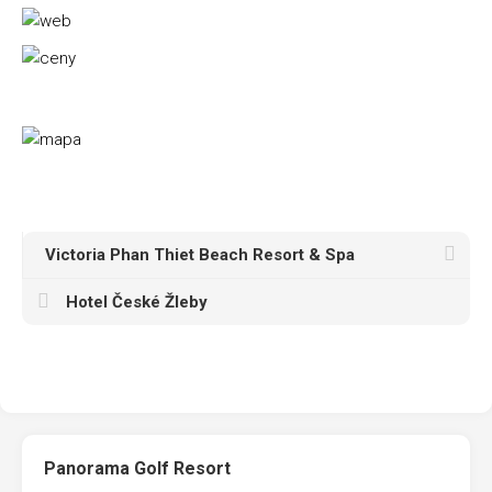
Victoria Phan Thiet Beach Resort & Spa
Hotel České Žleby
Panorama Golf Resort