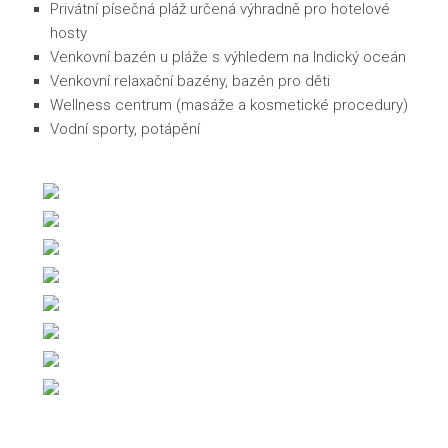
Privátní písečná pláž určená výhradně pro hotelové
hosty
Venkovní bazén u pláže s výhledem na Indický oceán
Venkovní relaxační bazény, bazén pro děti
Wellness centrum (masáže a kosmetické procedury)
Vodní sporty, potápění