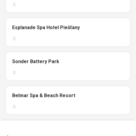
Esplanade Spa Hotel Piešťany
Sonder Battery Park
Belmar Spa & Beach Resort