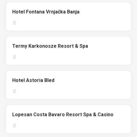
Hotel Fontana Vrnjačka Banja
Termy Karkonosze Resort & Spa
Hotel Astoria Bled
Lopesan Costa Bavaro Resort Spa & Casino