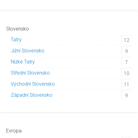
Slovensko
Tatry
12
Jižní Slovensko
9
Nízké Tatry
7
Střední Slovensko
10
Východní Slovensko
11
Západní Slovensko
9
Evropa