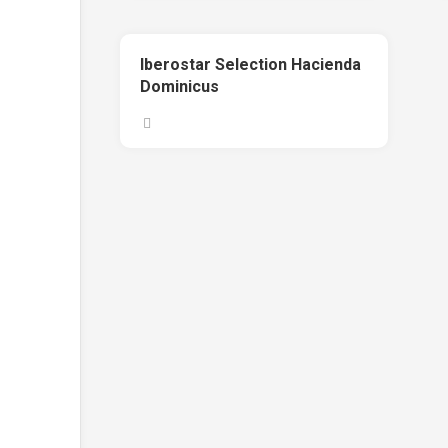
Iberostar Selection Hacienda
Dominicus